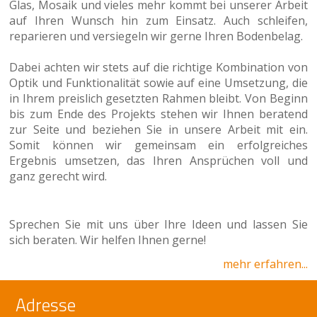
Glas, Mosaik und vieles mehr kommt bei unserer Arbeit
auf Ihren Wunsch hin zum Einsatz. Auch schleifen,
reparieren und versiegeln wir gerne Ihren Bodenbelag.
Dabei achten wir stets auf die richtige Kombination von
Optik und Funktionalität sowie auf eine Umsetzung, die
in Ihrem preislich gesetzten Rahmen bleibt. Von Beginn
bis zum Ende des Projekts stehen wir Ihnen beratend
zur Seite und beziehen Sie in unsere Arbeit mit ein.
Somit können wir gemeinsam ein erfolgreiches
Ergebnis umsetzen, das Ihren Ansprüchen voll und
ganz gerecht wird.
Sprechen Sie mit uns über Ihre Ideen und lassen Sie
sich beraten. Wir helfen Ihnen gerne!
mehr erfahren...
Adresse