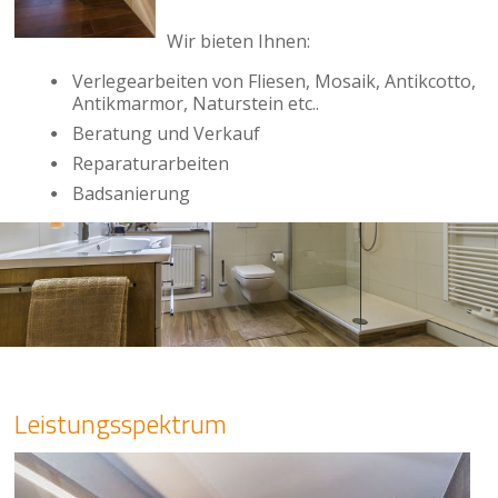
Wir bieten Ihnen:
Verlegearbeiten von Fliesen, Mosaik, Antikcotto,
Antikmarmor, Naturstein etc..
Beratung und Verkauf
Reparaturarbeiten
Badsanierung
Leistungsspektrum