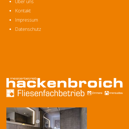
Über uns
Kontakt
Impressum
Datenschutz