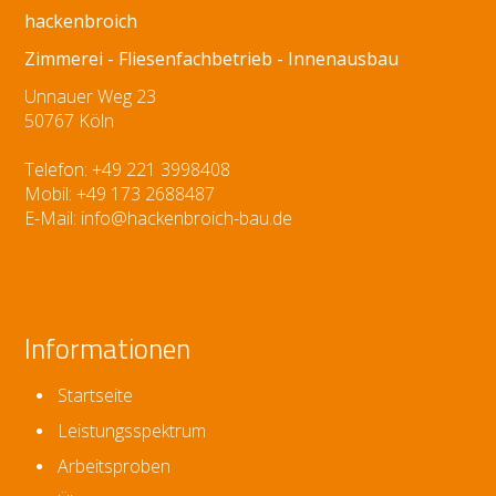
hackenbroich
Zimmerei - Fliesenfachbetrieb - Innenausbau
Unnauer Weg 23
50767 Köln
Telefon: +49 221 3998408
Mobil: +49 173 2688487
E-Mail:
info@hackenbroich-bau.de
Informationen
Startseite
Leistungsspektrum
Arbeitsproben